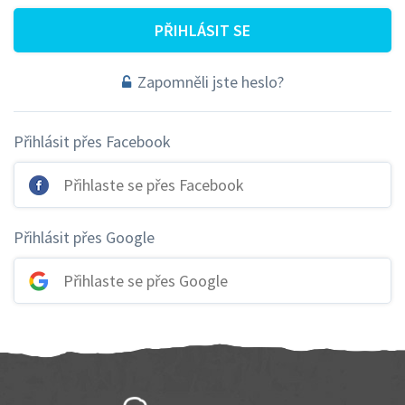
PŘIHLÁSIT SE
Zapomněli jste heslo?
Přihlásit přes Facebook
Přihlaste se přes Facebook
Přihlásit přes Google
Přihlaste se přes Google