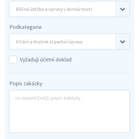
Podkategorie
Vyžaduji účetní doklad
Popis zakázky