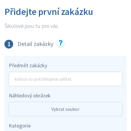
Přidejte první zakázku
Šikulové jsou tu pro vás
1
Detail zakázky
Předmět zakázky
Náhledový obrázek
Vybrat soubor
Kategorie