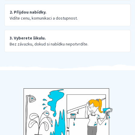
2. Přijdou nabídky.
Vidíte cenu, komunikaci a dostupnost.
3. Vyberete šikulu.
Bez závazku, dokud si nabídku nepotvrdíte.