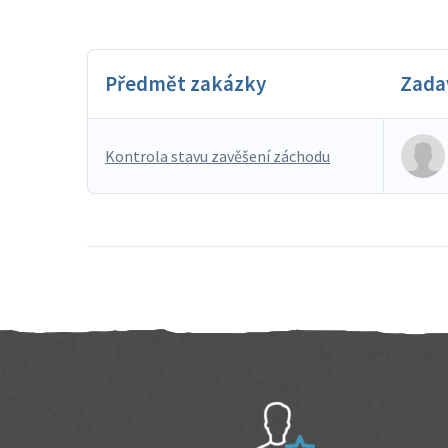
Předmět zakázky
Zada
Kontrola stavu zavěšení záchodu