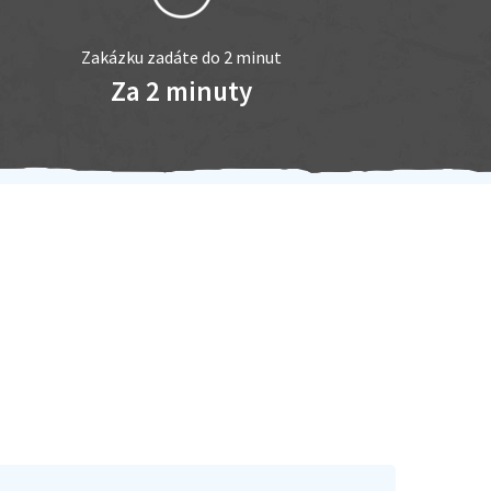
Zakázku zadáte do 2 minut
Za 2 minuty