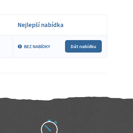
Nejlepší nabídka
BEZ NABÍDKY
Dát nabídku