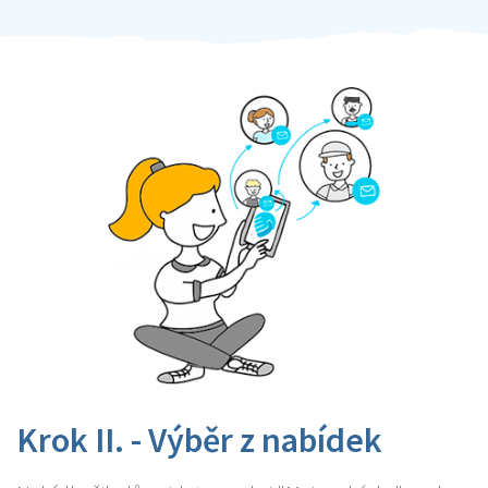
Krok II. - Výběr z nabídek