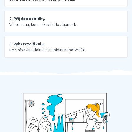
2. Přijdou nabídky.
Vidíte cenu, komunikaci a dostupnost.
3. Vyberete šikulu.
Bez závazku, dokud si nabídku nepotvrdíte.