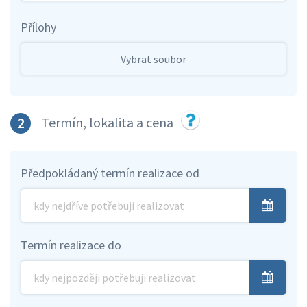
Přílohy
Vybrat soubor
2
Termín, lokalita a cena
Předpokládaný termín realizace od
Termín realizace do