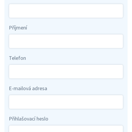
Příjmení
Telefon
E-mailová adresa
Přihlašovací heslo