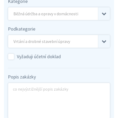
Kategorie
Podkategorie
Vyžaduji účetní doklad
Popis zakázky