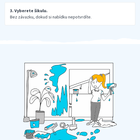
3. Vyberete šikulu.
Bez závazku, dokud si nabídku nepotvrdíte.