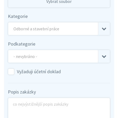
Vybrat soubor
Kategorie
Podkategorie
Vyžaduji účetní doklad
Popis zakázky