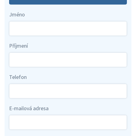
Jméno
Příjmení
Telefon
E-mailová adresa