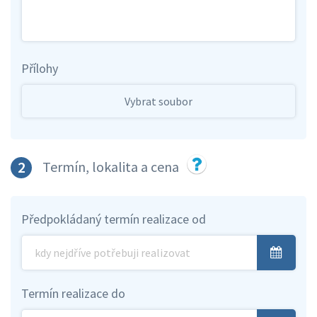
Přílohy
Vybrat soubor
2
Termín, lokalita a cena
Předpokládaný termín realizace od
Termín realizace do