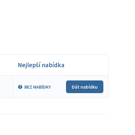
Nejlepší nabídka
BEZ NABÍDKY
Dát nabídku