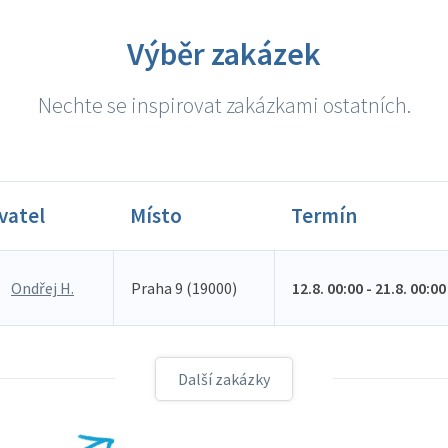
Výběr zakázek
Nechte se inspirovat zakázkami ostatních.
vatel
Místo
Termín
Ondřej H.
Praha 9 (19000)
12.8. 00:00 - 21.8. 00:00
Další zakázky