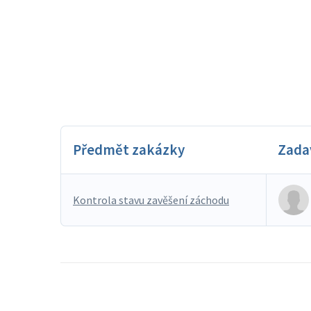
Předmět zakázky
Zada
Kontrola stavu zavěšení záchodu