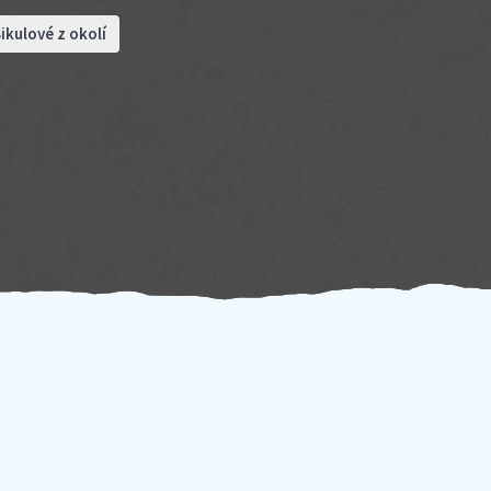
ikulové z okolí