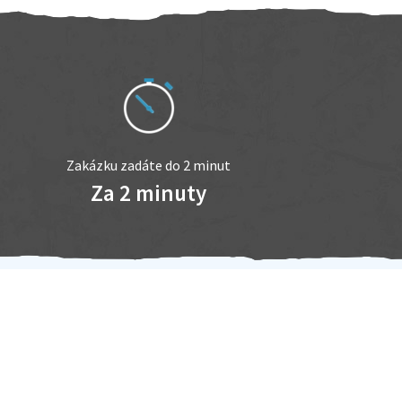
Zakázku zadáte do 2 minut
Za 2 minuty