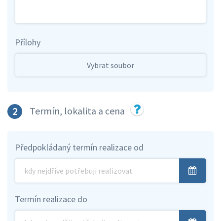
Přílohy
Vybrat soubor
2
Termín, lokalita a cena
Předpokládaný termín realizace od
Termín realizace do