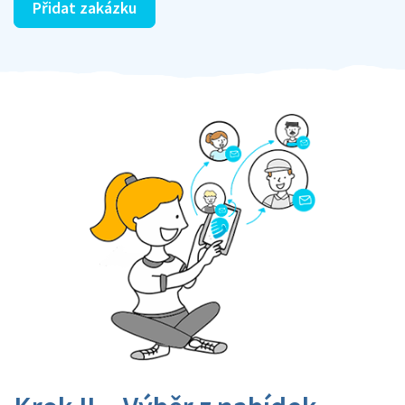
Přidat zakázku