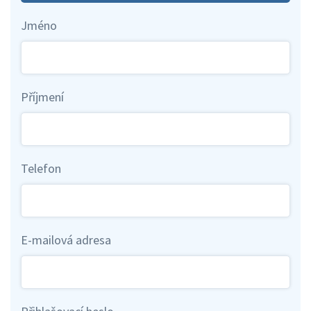
Jméno
Příjmení
Telefon
E-mailová adresa