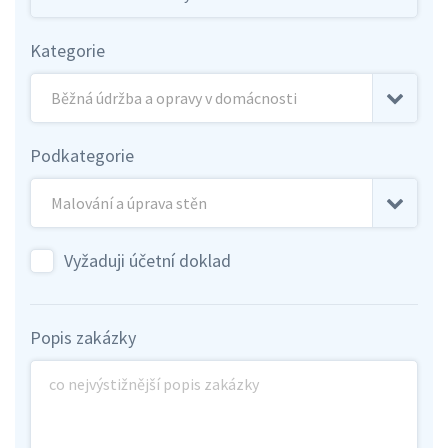
Kategorie
Podkategorie
Vyžaduji účetní doklad
Popis zakázky