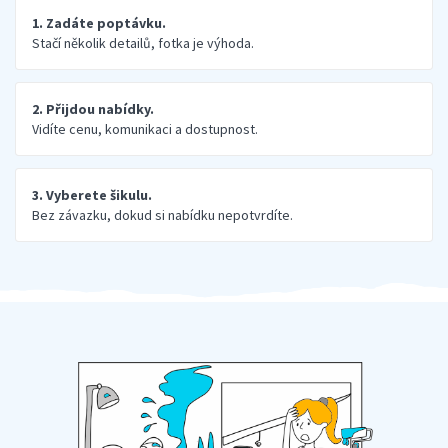
1. Zadáte poptávku.
Stačí několik detailů, fotka je výhoda.
2. Přijdou nabídky.
Vidíte cenu, komunikaci a dostupnost.
3. Vyberete šikulu.
Bez závazku, dokud si nabídku nepotvrdíte.