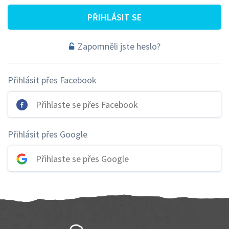
PŘIHLÁSIT SE
Zapomněli jste heslo?
Přihlásit přes Facebook
Přihlaste se přes Facebook
Přihlásit přes Google
Přihlaste se přes Google