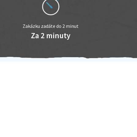
Zakázku zadáte do 2 minut
Za 2 minuty