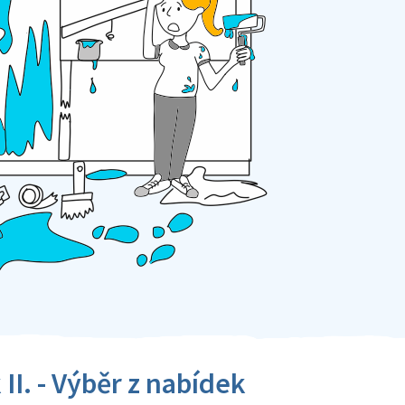
 II. - Výběr z nabídek