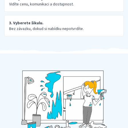
Vidíte cenu, komunikaci a dostupnost.
3. Vyberete šikulu.
Bez závazku, dokud si nabídku nepotvrdíte.