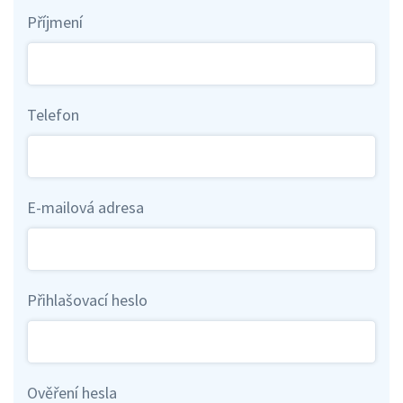
Příjmení
Telefon
E-mailová adresa
Přihlašovací heslo
Ověření hesla