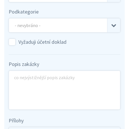
Podkategorie
Vyžaduji účetní doklad
Popis zakázky
Přílohy