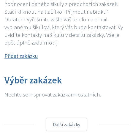
hodnocení daného šikuly z předchozích zakázek.
Stačí kliknout na tlačítko "Přijmout nabídku".
Obratem Vyřešmito zašle Váš telefon a email
vybranému šikulovi, který Vás bude kontaktovat. Vy
uvidíte kontakty na šikulu v detailu zakázky. Vše je
opět úplně zadarmo :-)
Přidat zakázku
Výběr zakázek
Nechte se inspirovat zakázkami ostatních.
Další zakázky