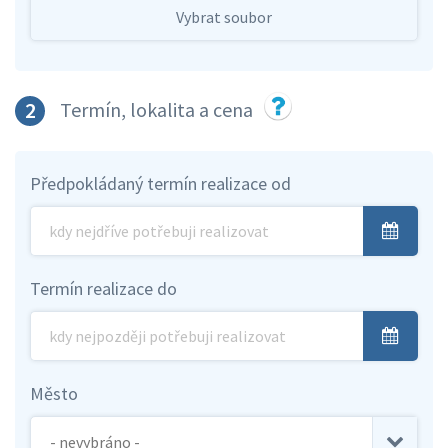
Vybrat soubor
2
Termín, lokalita a cena
Předpokládaný termín realizace od
Termín realizace do
Město