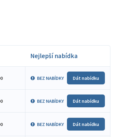
Nejlepší nabídka
00
BEZ NABÍDKY
Dát nabídku
00
BEZ NABÍDKY
Dát nabídku
00
BEZ NABÍDKY
Dát nabídku