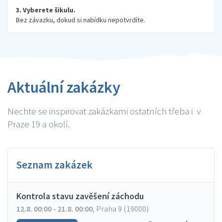
3. Vyberete šikulu.
Bez závazku, dokud si nabídku nepotvrdíte.
Aktuální zakázky
Nechte se inspirovat zakázkami ostatních třeba i v
Praze 19 a okolí.
Seznam zakázek
Kontrola stavu zavěšení záchodu
12.8. 00:00 - 21.8. 00:00
,
Praha 9 (19000)