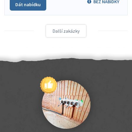
BEZ NABÍDKY
Dát nabídku
Další zakázky