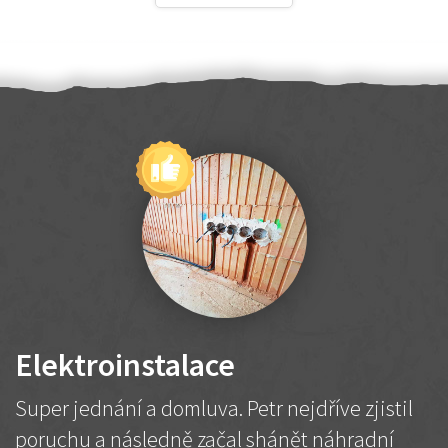
Elektroinstalace
Super jednání a domluva. Petr nejdříve zjistil
poruchu a následně začal shánět náhradní