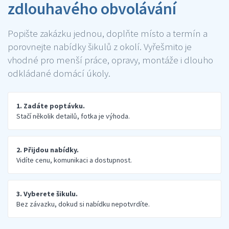
zdlouhavého obvolávání
Popište zakázku jednou, doplňte místo a termín a
porovnejte nabídky šikulů z okolí. Vyřešmito je
vhodné pro menší práce, opravy, montáže i dlouho
odkládané domácí úkoly.
1. Zadáte poptávku.
Stačí několik detailů, fotka je výhoda.
2. Přijdou nabídky.
Vidíte cenu, komunikaci a dostupnost.
3. Vyberete šikulu.
Bez závazku, dokud si nabídku nepotvrdíte.