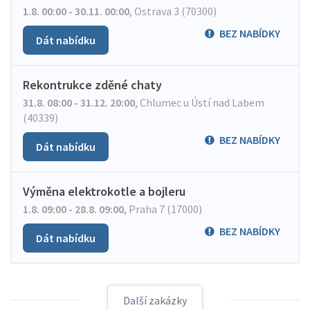
1.8. 00:00 - 30.11. 00:00
,
Ostrava 3 (70300)
BEZ NABÍDKY
Dát nabídku
Rekontrukce zděné chaty
31.8. 08:00 - 31.12. 20:00
,
Chlumec u Ústí nad Labem
(40339)
BEZ NABÍDKY
Dát nabídku
Výměna elektrokotle a bojleru
1.8. 09:00 - 28.8. 09:00
,
Praha 7 (17000)
BEZ NABÍDKY
Dát nabídku
Další zakázky