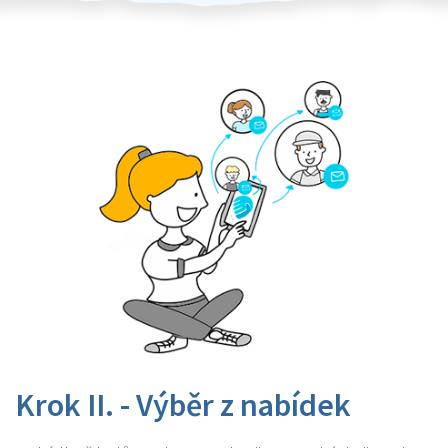
Krok II. - Výběr z nabídek