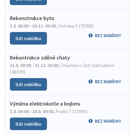
Rekonstrukce bytu
1.8. 00:00 - 30.11. 00:00
,
Ostrava 3 (70300)
BEZ NABÍDKY
Dát nabídku
Rekontrukce zděné chaty
31.8. 08:00 - 31.12. 20:00
,
Chlumec u Ústí nad Labem
(40339)
BEZ NABÍDKY
Dát nabídku
Výměna elektrokotle a bojleru
1.8. 09:00 - 28.8. 09:00
,
Praha 7 (17000)
BEZ NABÍDKY
Dát nabídku