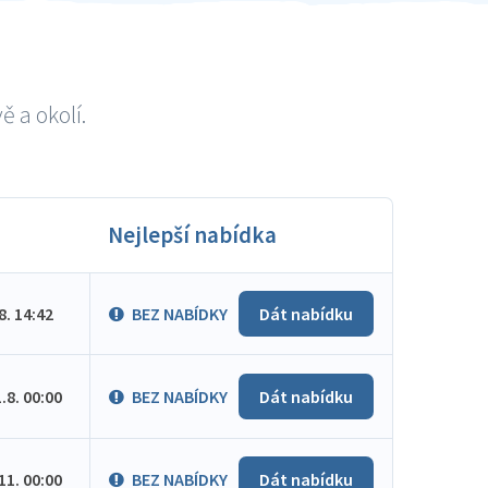
 a okolí.
Nejlepší nabídka
.8. 14:42
BEZ NABÍDKY
Dát nabídku
1.8. 00:00
BEZ NABÍDKY
Dát nabídku
.11. 00:00
BEZ NABÍDKY
Dát nabídku