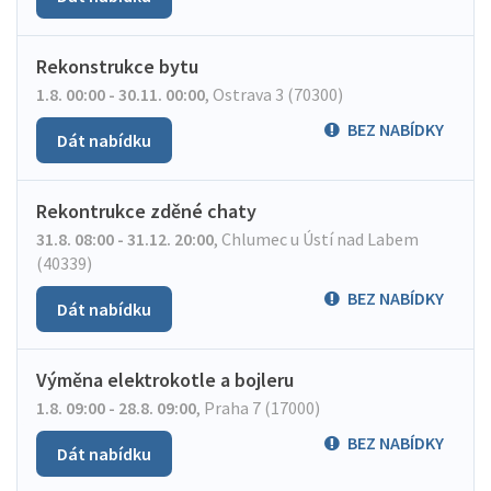
Rekonstrukce bytu
1.8. 00:00 - 30.11. 00:00
,
Ostrava 3 (70300)
BEZ NABÍDKY
Dát nabídku
Rekontrukce zděné chaty
31.8. 08:00 - 31.12. 20:00
,
Chlumec u Ústí nad Labem
(40339)
BEZ NABÍDKY
Dát nabídku
Výměna elektrokotle a bojleru
1.8. 09:00 - 28.8. 09:00
,
Praha 7 (17000)
BEZ NABÍDKY
Dát nabídku