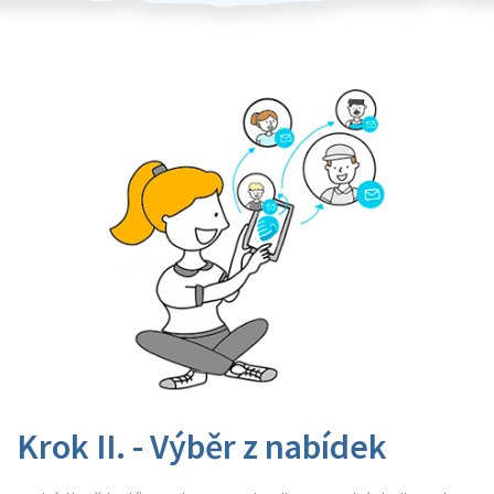
Krok II. - Výběr z nabídek