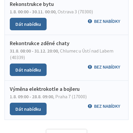
Rekonstrukce bytu
1.8. 00:00 - 30.11. 00:00
,
Ostrava 3 (70300)
BEZ NABÍDKY
Dát nabídku
Rekontrukce zděné chaty
31.8. 08:00 - 31.12. 20:00
,
Chlumec u Ústí nad Labem
(40339)
BEZ NABÍDKY
Dát nabídku
Výměna elektrokotle a bojleru
1.8. 09:00 - 28.8. 09:00
,
Praha 7 (17000)
BEZ NABÍDKY
Dát nabídku