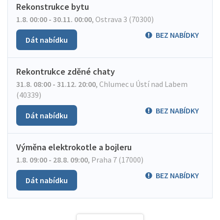
Rekonstrukce bytu
1.8. 00:00 - 30.11. 00:00
,
Ostrava 3 (70300)
BEZ NABÍDKY
Dát nabídku
Rekontrukce zděné chaty
31.8. 08:00 - 31.12. 20:00
,
Chlumec u Ústí nad Labem
(40339)
BEZ NABÍDKY
Dát nabídku
Výměna elektrokotle a bojleru
1.8. 09:00 - 28.8. 09:00
,
Praha 7 (17000)
BEZ NABÍDKY
Dát nabídku