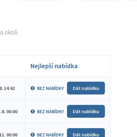
a okolí.
Nejlepší nabídka
.8. 14:42
BEZ NABÍDKY
Dát nabídku
1.8. 00:00
BEZ NABÍDKY
Dát nabídku
.11. 00:00
BEZ NABÍDKY
Dát nabídku