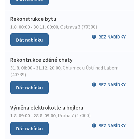
Rekonstrukce bytu
1.8. 00:00 - 30.11. 00:00
,
Ostrava 3 (70300)
BEZ NABÍDKY
Dát nabídku
Rekontrukce zděné chaty
31.8. 08:00 - 31.12. 20:00
,
Chlumec u Ústí nad Labem
(40339)
BEZ NABÍDKY
Dát nabídku
Výměna elektrokotle a bojleru
1.8. 09:00 - 28.8. 09:00
,
Praha 7 (17000)
BEZ NABÍDKY
Dát nabídku