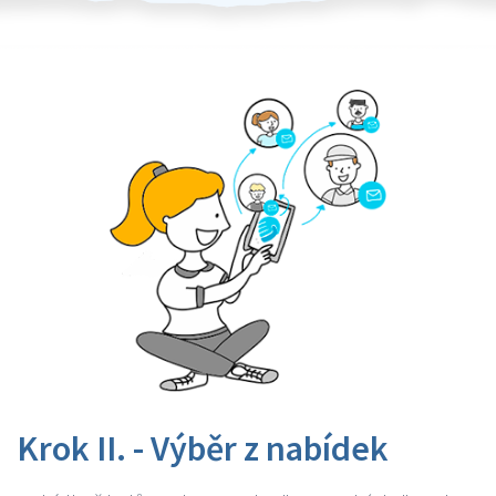
Krok II. - Výběr z nabídek