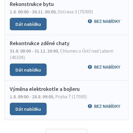
Rekonstrukce bytu
1.8. 00:00 - 30.11. 00:00
,
Ostrava 3 (70300)
BEZ NABÍDKY
Dát nabídku
Rekontrukce zděné chaty
31.8. 08:00 - 31.12. 20:00
,
Chlumec u Ústí nad Labem
(40339)
BEZ NABÍDKY
Dát nabídku
Výměna elektrokotle a bojleru
1.8. 09:00 - 28.8. 09:00
,
Praha 7 (17000)
BEZ NABÍDKY
Dát nabídku