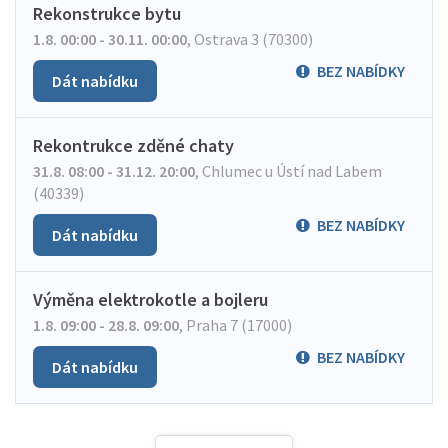
Rekonstrukce bytu
1.8. 00:00 - 30.11. 00:00
,
Ostrava 3 (70300)
BEZ NABÍDKY
Dát nabídku
Rekontrukce zděné chaty
31.8. 08:00 - 31.12. 20:00
,
Chlumec u Ústí nad Labem
(40339)
BEZ NABÍDKY
Dát nabídku
Výměna elektrokotle a bojleru
1.8. 09:00 - 28.8. 09:00
,
Praha 7 (17000)
BEZ NABÍDKY
Dát nabídku