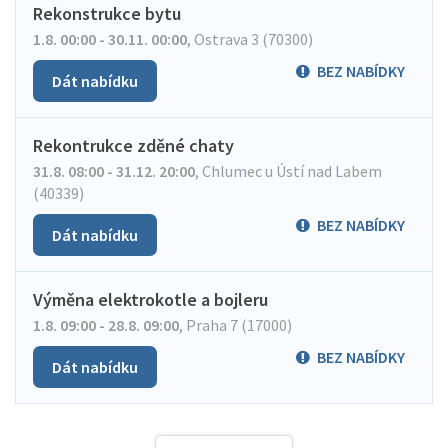
Rekonstrukce bytu
1.8. 00:00 - 30.11. 00:00
,
Ostrava 3 (70300)
BEZ NABÍDKY
Dát nabídku
Rekontrukce zděné chaty
31.8. 08:00 - 31.12. 20:00
,
Chlumec u Ústí nad Labem
(40339)
BEZ NABÍDKY
Dát nabídku
Výměna elektrokotle a bojleru
1.8. 09:00 - 28.8. 09:00
,
Praha 7 (17000)
BEZ NABÍDKY
Dát nabídku