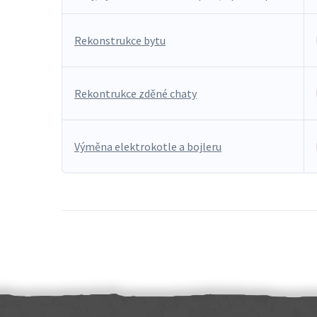
Rekonstrukce bytu
Rekontrukce zděné chaty
Výměna elektrokotle a bojleru