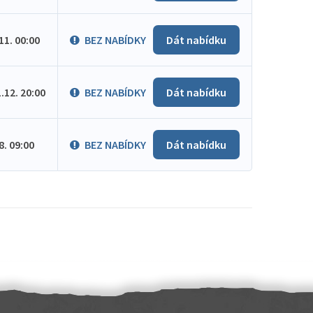
.11. 00:00
BEZ NABÍDKY
Dát nabídku
1.12. 20:00
BEZ NABÍDKY
Dát nabídku
.8. 09:00
BEZ NABÍDKY
Dát nabídku