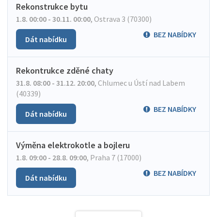
Rekonstrukce bytu
1.8. 00:00 - 30.11. 00:00
,
Ostrava 3 (70300)
BEZ NABÍDKY
Dát nabídku
Rekontrukce zděné chaty
31.8. 08:00 - 31.12. 20:00
,
Chlumec u Ústí nad Labem
(40339)
BEZ NABÍDKY
Dát nabídku
Výměna elektrokotle a bojleru
1.8. 09:00 - 28.8. 09:00
,
Praha 7 (17000)
BEZ NABÍDKY
Dát nabídku