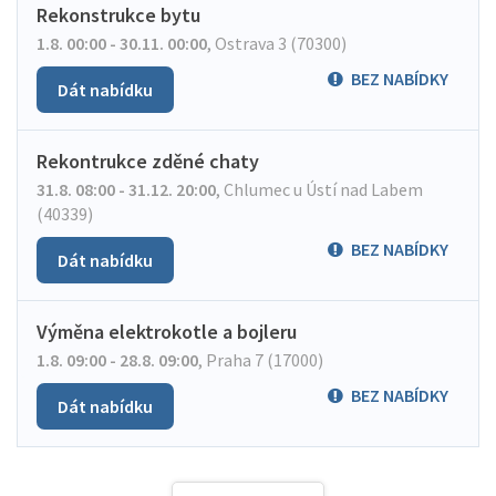
Rekonstrukce bytu
1.8. 00:00 - 30.11. 00:00
,
Ostrava 3 (70300)
BEZ NABÍDKY
Dát nabídku
Rekontrukce zděné chaty
31.8. 08:00 - 31.12. 20:00
,
Chlumec u Ústí nad Labem
(40339)
BEZ NABÍDKY
Dát nabídku
Výměna elektrokotle a bojleru
1.8. 09:00 - 28.8. 09:00
,
Praha 7 (17000)
BEZ NABÍDKY
Dát nabídku