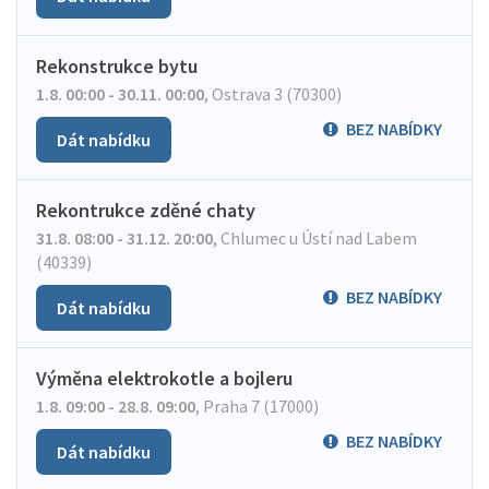
Rekonstrukce bytu
1.8. 00:00 - 30.11. 00:00
,
Ostrava 3 (70300)
BEZ NABÍDKY
Dát nabídku
Rekontrukce zděné chaty
31.8. 08:00 - 31.12. 20:00
,
Chlumec u Ústí nad Labem
(40339)
BEZ NABÍDKY
Dát nabídku
Výměna elektrokotle a bojleru
1.8. 09:00 - 28.8. 09:00
,
Praha 7 (17000)
BEZ NABÍDKY
Dát nabídku