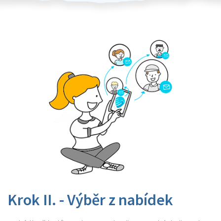
Krok II. - Výběr z nabídek