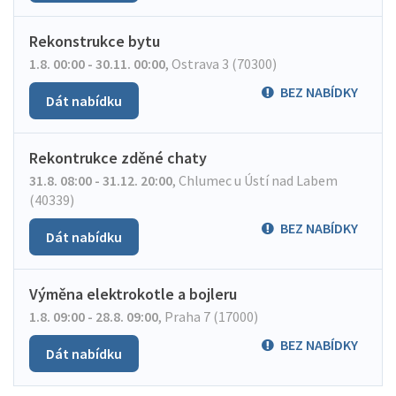
Rekonstrukce bytu
1.8. 00:00 - 30.11. 00:00
,
Ostrava 3 (70300)
BEZ NABÍDKY
Dát nabídku
Rekontrukce zděné chaty
31.8. 08:00 - 31.12. 20:00
,
Chlumec u Ústí nad Labem
(40339)
BEZ NABÍDKY
Dát nabídku
Výměna elektrokotle a bojleru
1.8. 09:00 - 28.8. 09:00
,
Praha 7 (17000)
BEZ NABÍDKY
Dát nabídku