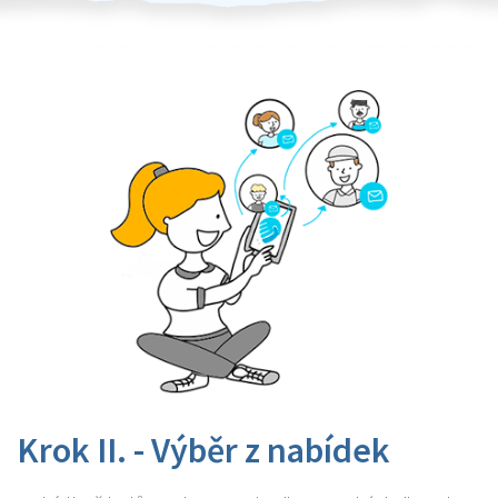
Krok II. - Výběr z nabídek