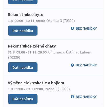
Rekonstrukce bytu
1.8. 00:00 - 30.11. 00:00
,
Ostrava 3 (70300)
BEZ NABÍDKY
Dát nabídku
Rekontrukce zděné chaty
31.8. 08:00 - 31.12. 20:00
,
Chlumec u Ústí nad Labem
(40339)
BEZ NABÍDKY
Dát nabídku
Výměna elektrokotle a bojleru
1.8. 09:00 - 28.8. 09:00
,
Praha 7 (17000)
BEZ NABÍDKY
Dát nabídku