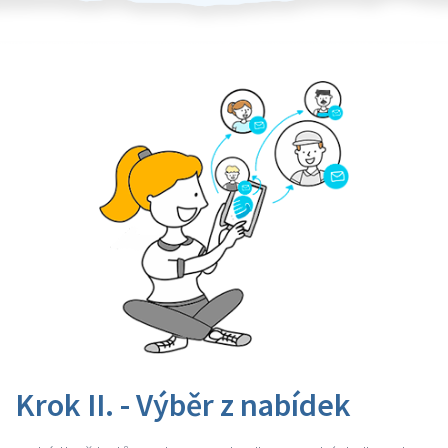
Krok II. - Výběr z nabídek