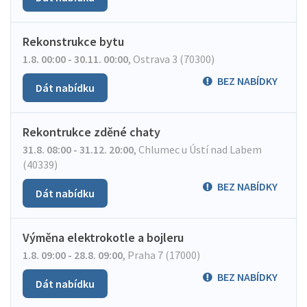
Rekonstrukce bytu
1.8. 00:00 - 30.11. 00:00
,
Ostrava 3 (70300)
BEZ NABÍDKY
Dát nabídku
Rekontrukce zděné chaty
31.8. 08:00 - 31.12. 20:00
,
Chlumec u Ústí nad Labem
(40339)
BEZ NABÍDKY
Dát nabídku
Výměna elektrokotle a bojleru
1.8. 09:00 - 28.8. 09:00
,
Praha 7 (17000)
BEZ NABÍDKY
Dát nabídku