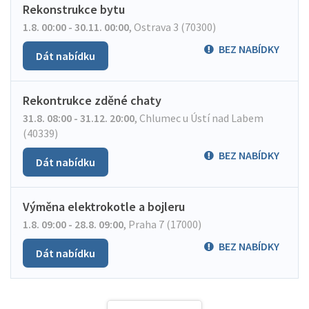
Rekonstrukce bytu
1.8. 00:00 - 30.11. 00:00
,
Ostrava 3 (70300)
BEZ NABÍDKY
Dát nabídku
Rekontrukce zděné chaty
31.8. 08:00 - 31.12. 20:00
,
Chlumec u Ústí nad Labem
(40339)
BEZ NABÍDKY
Dát nabídku
Výměna elektrokotle a bojleru
1.8. 09:00 - 28.8. 09:00
,
Praha 7 (17000)
BEZ NABÍDKY
Dát nabídku