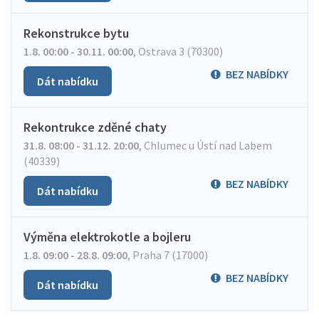
Rekonstrukce bytu
1.8. 00:00 - 30.11. 00:00
,
Ostrava 3 (70300)
BEZ NABÍDKY
Dát nabídku
Rekontrukce zděné chaty
31.8. 08:00 - 31.12. 20:00
,
Chlumec u Ústí nad Labem
(40339)
BEZ NABÍDKY
Dát nabídku
Výměna elektrokotle a bojleru
1.8. 09:00 - 28.8. 09:00
,
Praha 7 (17000)
BEZ NABÍDKY
Dát nabídku