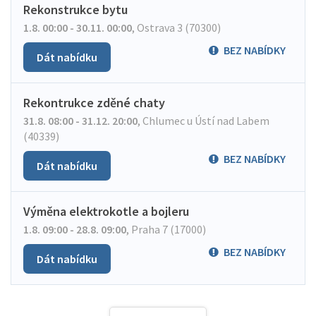
Rekonstrukce bytu
1.8. 00:00 - 30.11. 00:00
,
Ostrava 3 (70300)
BEZ NABÍDKY
Dát nabídku
Rekontrukce zděné chaty
31.8. 08:00 - 31.12. 20:00
,
Chlumec u Ústí nad Labem
(40339)
BEZ NABÍDKY
Dát nabídku
Výměna elektrokotle a bojleru
1.8. 09:00 - 28.8. 09:00
,
Praha 7 (17000)
BEZ NABÍDKY
Dát nabídku