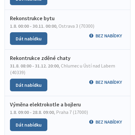
Rekonstrukce bytu
1.8. 00:00 - 30.11. 00:00
,
Ostrava 3 (70300)
BEZ NABÍDKY
Dát nabídku
Rekontrukce zděné chaty
31.8. 08:00 - 31.12. 20:00
,
Chlumec u Ústí nad Labem
(40339)
BEZ NABÍDKY
Dát nabídku
Výměna elektrokotle a bojleru
1.8. 09:00 - 28.8. 09:00
,
Praha 7 (17000)
BEZ NABÍDKY
Dát nabídku