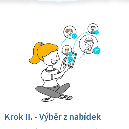
Krok II. - Výběr z nabídek