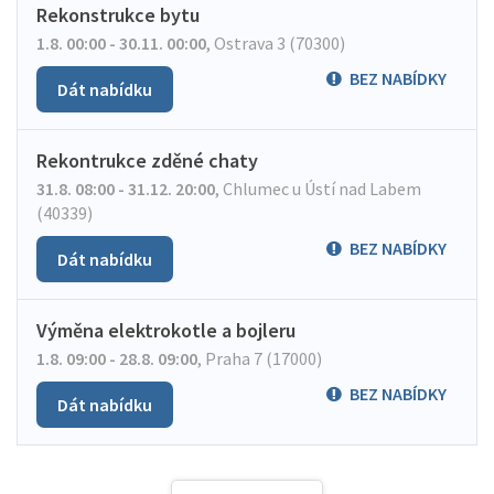
Rekonstrukce bytu
1.8. 00:00 - 30.11. 00:00
,
Ostrava 3 (70300)
BEZ NABÍDKY
Dát nabídku
Rekontrukce zděné chaty
31.8. 08:00 - 31.12. 20:00
,
Chlumec u Ústí nad Labem
(40339)
BEZ NABÍDKY
Dát nabídku
Výměna elektrokotle a bojleru
1.8. 09:00 - 28.8. 09:00
,
Praha 7 (17000)
BEZ NABÍDKY
Dát nabídku