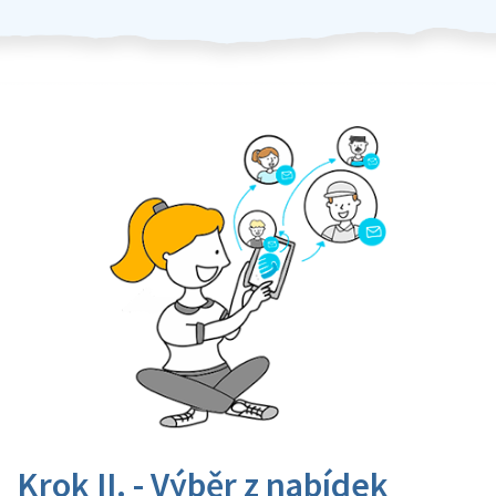
Krok II. - Výběr z nabídek