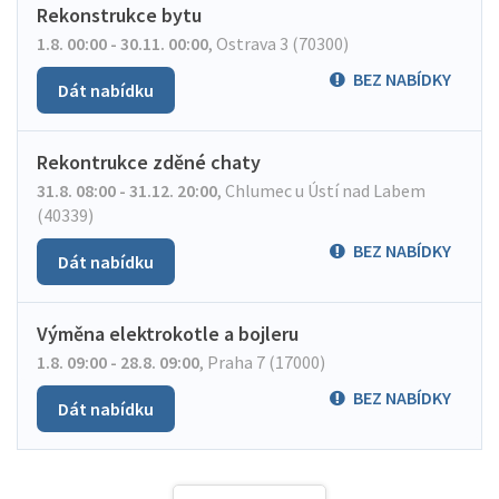
Rekonstrukce bytu
1.8. 00:00 - 30.11. 00:00
,
Ostrava 3 (70300)
BEZ NABÍDKY
Dát nabídku
Rekontrukce zděné chaty
31.8. 08:00 - 31.12. 20:00
,
Chlumec u Ústí nad Labem
(40339)
BEZ NABÍDKY
Dát nabídku
Výměna elektrokotle a bojleru
1.8. 09:00 - 28.8. 09:00
,
Praha 7 (17000)
BEZ NABÍDKY
Dát nabídku