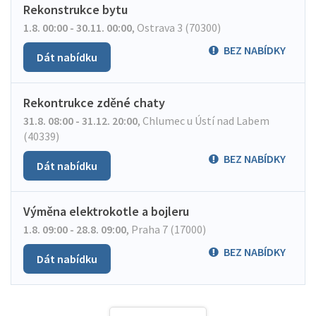
Rekonstrukce bytu
1.8. 00:00 - 30.11. 00:00
,
Ostrava 3 (70300)
BEZ NABÍDKY
Dát nabídku
Rekontrukce zděné chaty
31.8. 08:00 - 31.12. 20:00
,
Chlumec u Ústí nad Labem
(40339)
BEZ NABÍDKY
Dát nabídku
Výměna elektrokotle a bojleru
1.8. 09:00 - 28.8. 09:00
,
Praha 7 (17000)
BEZ NABÍDKY
Dát nabídku