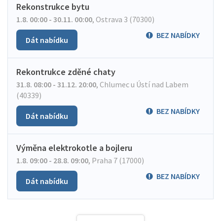
Rekonstrukce bytu
1.8. 00:00 - 30.11. 00:00
,
Ostrava 3 (70300)
BEZ NABÍDKY
Dát nabídku
Rekontrukce zděné chaty
31.8. 08:00 - 31.12. 20:00
,
Chlumec u Ústí nad Labem
(40339)
BEZ NABÍDKY
Dát nabídku
Výměna elektrokotle a bojleru
1.8. 09:00 - 28.8. 09:00
,
Praha 7 (17000)
BEZ NABÍDKY
Dát nabídku