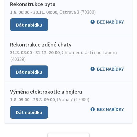
Rekonstrukce bytu
1.8. 00:00 - 30.11. 00:00
,
Ostrava 3 (70300)
BEZ NABÍDKY
Dát nabídku
Rekontrukce zděné chaty
31.8. 08:00 - 31.12. 20:00
,
Chlumec u Ústí nad Labem
(40339)
BEZ NABÍDKY
Dát nabídku
Výměna elektrokotle a bojleru
1.8. 09:00 - 28.8. 09:00
,
Praha 7 (17000)
BEZ NABÍDKY
Dát nabídku