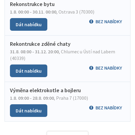
Rekonstrukce bytu
1.8. 00:00 - 30.11. 00:00
,
Ostrava 3 (70300)
BEZ NABÍDKY
Dát nabídku
Rekontrukce zděné chaty
31.8. 08:00 - 31.12. 20:00
,
Chlumec u Ústí nad Labem
(40339)
BEZ NABÍDKY
Dát nabídku
Výměna elektrokotle a bojleru
1.8. 09:00 - 28.8. 09:00
,
Praha 7 (17000)
BEZ NABÍDKY
Dát nabídku