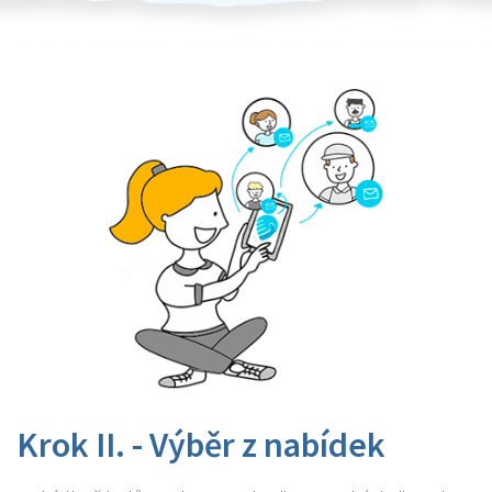
Krok II. - Výběr z nabídek