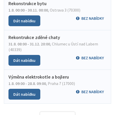
Rekonstrukce bytu
1.8. 00:00 - 30.11. 00:00
,
Ostrava 3 (70300)
BEZ NABÍDKY
Dát nabídku
Rekontrukce zděné chaty
31.8. 08:00 - 31.12. 20:00
,
Chlumec u Ústí nad Labem
(40339)
BEZ NABÍDKY
Dát nabídku
Výměna elektrokotle a bojleru
1.8. 09:00 - 28.8. 09:00
,
Praha 7 (17000)
BEZ NABÍDKY
Dát nabídku