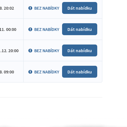
.8. 20:02
BEZ NABÍDKY
Dát nabídku
.11. 00:00
BEZ NABÍDKY
Dát nabídku
1.12. 20:00
BEZ NABÍDKY
Dát nabídku
.8. 09:00
BEZ NABÍDKY
Dát nabídku