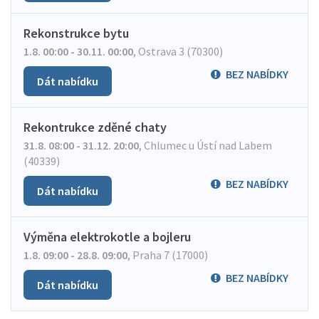
Rekonstrukce bytu
1.8. 00:00 - 30.11. 00:00
,
Ostrava 3 (70300)
BEZ NABÍDKY
Dát nabídku
Rekontrukce zděné chaty
31.8. 08:00 - 31.12. 20:00
,
Chlumec u Ústí nad Labem
(40339)
BEZ NABÍDKY
Dát nabídku
Výměna elektrokotle a bojleru
1.8. 09:00 - 28.8. 09:00
,
Praha 7 (17000)
BEZ NABÍDKY
Dát nabídku