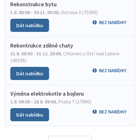
Rekonstrukce bytu
1.8. 00:00 - 30.11. 00:00
,
Ostrava 3 (70300)
BEZ NABÍDKY
Dát nabídku
Rekontrukce zděné chaty
31.8. 08:00 - 31.12. 20:00
,
Chlumec u Ústí nad Labem
(40339)
BEZ NABÍDKY
Dát nabídku
Výměna elektrokotle a bojleru
1.8. 09:00 - 28.8. 09:00
,
Praha 7 (17000)
BEZ NABÍDKY
Dát nabídku