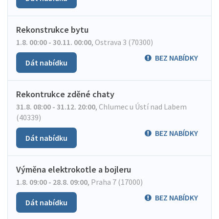
Rekonstrukce bytu
1.8. 00:00 - 30.11. 00:00
,
Ostrava 3 (70300)
BEZ NABÍDKY
Dát nabídku
Rekontrukce zděné chaty
31.8. 08:00 - 31.12. 20:00
,
Chlumec u Ústí nad Labem
(40339)
BEZ NABÍDKY
Dát nabídku
Výměna elektrokotle a bojleru
1.8. 09:00 - 28.8. 09:00
,
Praha 7 (17000)
BEZ NABÍDKY
Dát nabídku