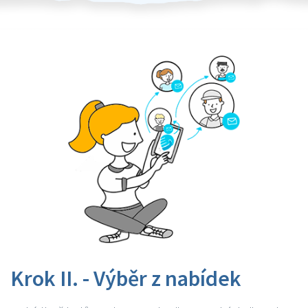
Krok II. - Výběr z nabídek