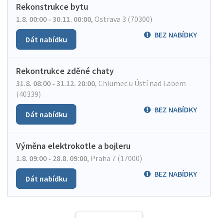
Rekonstrukce bytu
1.8. 00:00 - 30.11. 00:00
,
Ostrava 3 (70300)
BEZ NABÍDKY
Dát nabídku
Rekontrukce zděné chaty
31.8. 08:00 - 31.12. 20:00
,
Chlumec u Ústí nad Labem
(40339)
BEZ NABÍDKY
Dát nabídku
Výměna elektrokotle a bojleru
1.8. 09:00 - 28.8. 09:00
,
Praha 7 (17000)
BEZ NABÍDKY
Dát nabídku