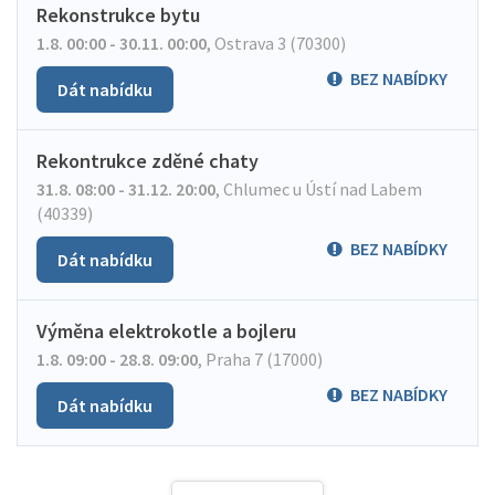
Rekonstrukce bytu
1.8. 00:00 - 30.11. 00:00
,
Ostrava 3 (70300)
BEZ NABÍDKY
Dát nabídku
Rekontrukce zděné chaty
31.8. 08:00 - 31.12. 20:00
,
Chlumec u Ústí nad Labem
(40339)
BEZ NABÍDKY
Dát nabídku
Výměna elektrokotle a bojleru
1.8. 09:00 - 28.8. 09:00
,
Praha 7 (17000)
BEZ NABÍDKY
Dát nabídku