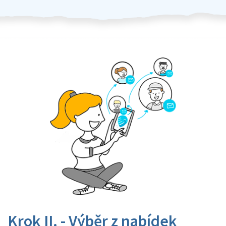
Krok II. - Výběr z nabídek